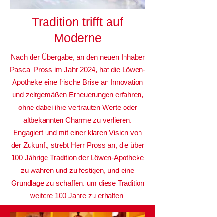
Tradition trifft auf
Moderne
Nach der Übergabe, an den neuen Inhaber
Pascal Pross im Jahr 2024, hat die Löwen-
Apotheke eine frische Brise an Innovation
und zeitgemäßen Erneuerungen erfahren,
ohne dabei ihre vertrauten Werte oder
altbekannten Charme zu verlieren.
Engagiert und mit einer klaren Vision von
der Zukunft, strebt Herr Pross an, die über
100 Jährige Tradition der Löwen-Apotheke
zu wahren und zu festigen, und eine
Grundlage zu schaffen, um diese Tradition
weitere 100 Jahre zu erhalten.