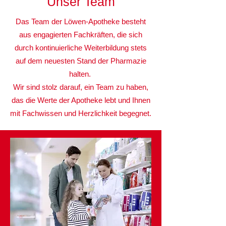
Unser Team
Das Team der Löwen-Apotheke besteht
aus engagierten Fachkräften, die sich
durch kontinuierliche Weiterbildung stets
auf dem neuesten Stand der Pharmazie
halten.
Wir sind stolz darauf, ein Team zu haben,
das die Werte der Apotheke lebt und Ihnen
mit Fachwissen und Herzlichkeit begegnet.